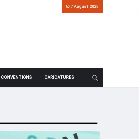
7 August 2026
CONVENTIONS
CARICATURES