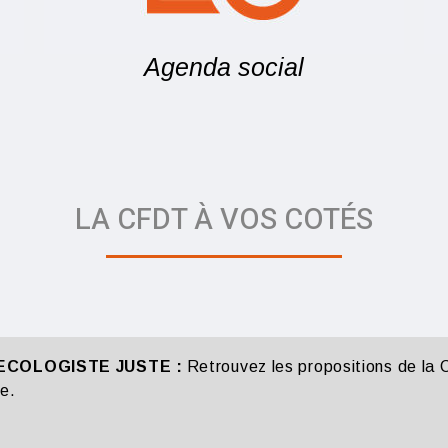
Agenda social
LA CFDT À VOS COTÉS
ECOLOGISTE JUSTE :
Retrouvez les propositions de la 
le.