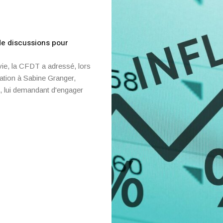
 de discussions pour
vie, la CFDT a adressé, lors
ation à Sabine Granger,
, lui demandant d'engager