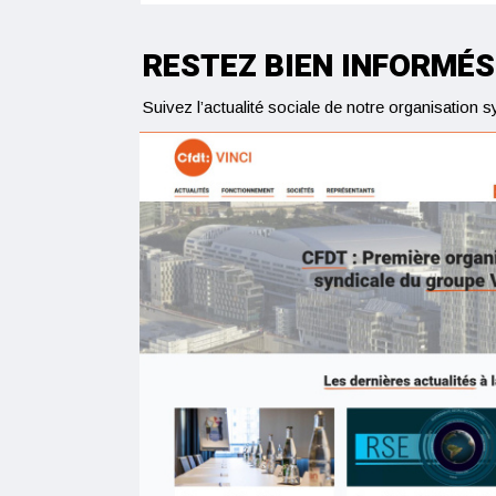
RESTEZ BIEN INFORMÉS
Suivez l’actualité sociale de notre organisation