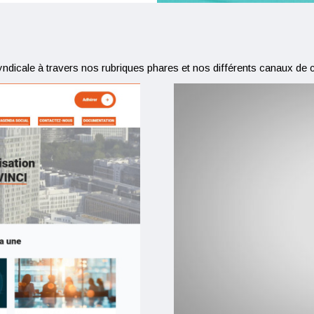
 syndicale à travers nos rubriques phares et nos différents canaux d