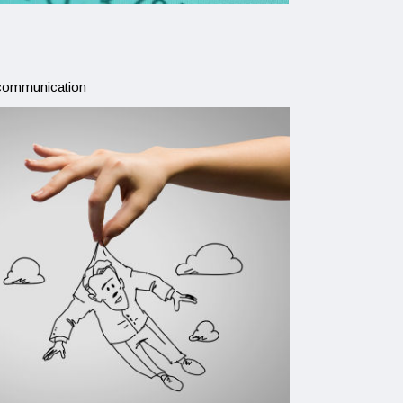
e communication