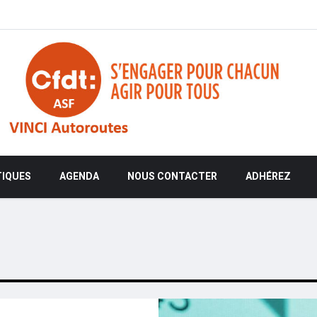
TIQUES
AGENDA
NOUS CONTACTER
ADHÉREZ