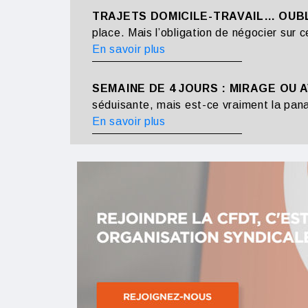
TRAJETS DOMICILE-TRAVAIL… OUBL
place. Mais l’obligation de négocier sur
En savoir plus
SEMAINE DE 4 JOURS : MIRAGE OU 
séduisante, mais est-ce vraiment la pan
En savoir plus