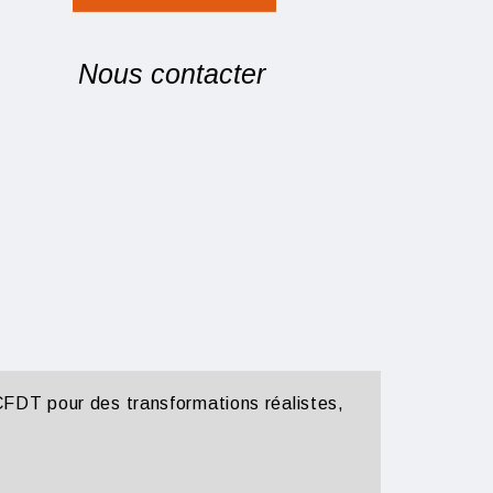
Nous contacter
CFDT pour des transformations réalistes,