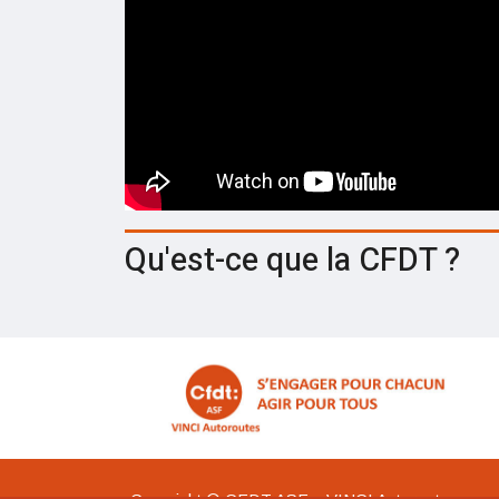
Qu'est-ce que la CFDT ?