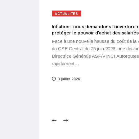
ACTUALITÉS
Inflation : nous demandons l’ouverture
protéger le pouvoir d’achat des salariés
Face à une nouvelle hausse du coût de la 
du CSE Central du 25 juin 2026, une déclar
Directrice Générale ASF/VINCI Autoroutes
rapidement…
3 juillet 2026