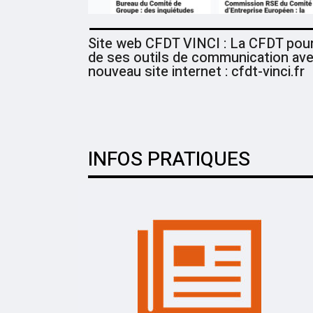
Site web CFDT VINCI : La CFDT pou
de ses outils de communication av
nouveau site internet : cfdt-vinci.fr
INFOS PRATIQUES