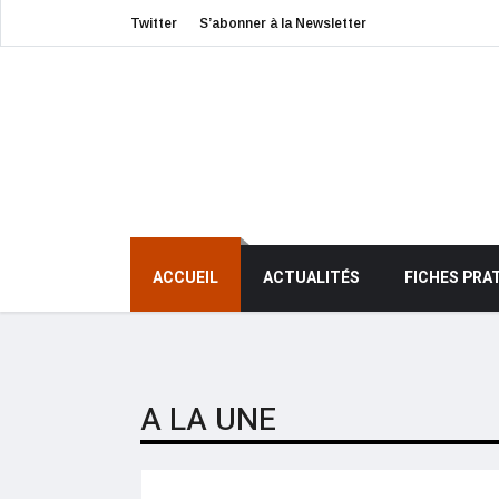
Twitter
S’abonner à la Newsletter
ACCUEIL
ACTUALITÉS
FICHES PRA
A LA UNE