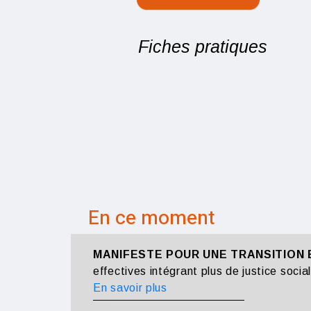
Fiches pratiques
En ce moment
MANIFESTE POUR UNE TRANSITION 
effectives intégrant plus de justice socia
En savoir plus