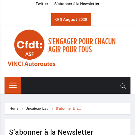
Twitter
S’abonner à la Newsletter
8 August 2026
Home
Uncategorized
S’abonner à la…
S’abonner à la Newsletter