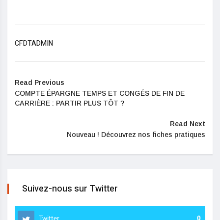
CFDTADMIN
Read Previous
COMPTE ÉPARGNE TEMPS ET CONGÉS DE FIN DE
CARRIÈRE : PARTIR PLUS TÔT ?
Read Next
Nouveau ! Découvrez nos fiches pratiques
Suivez-nous sur Twitter
Twitter
0