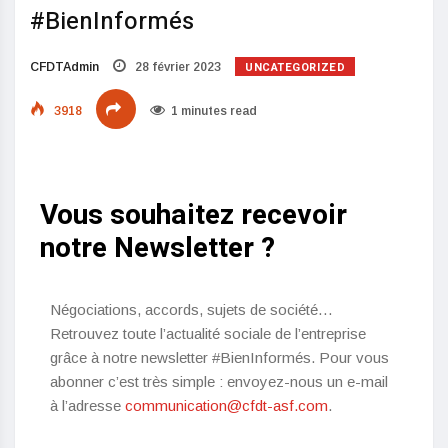
#BienInformés
UNCATEGORIZED
CFDTAdmin
28 février 2023
3918
1 minutes read
Vous souhaitez recevoir
notre Newsletter ?
Négociations, accords, sujets de société…
Retrouvez toute l’actualité sociale de l’entreprise
grâce à notre newsletter #BienInformés. Pour vous
abonner c’est très simple : envoyez-nous un e-mail
à l’adresse
communication@cfdt-asf.com
.