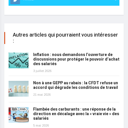
Autres articles qui pourraient vous intéresser
:
Inflation : nous demandons l’ouverture de
discussions pour protéger le pouvoir d’achat
des salariés
3 juillet 2026
Non à une GEPP au rabais : la CFDT refuse un
accord qui dégrade les conditions de travail
21 mai 2026
Flambée des carburants : une réponse de la
direction en décalage avec la « vraie vie » des
salariés
5 mai 2026