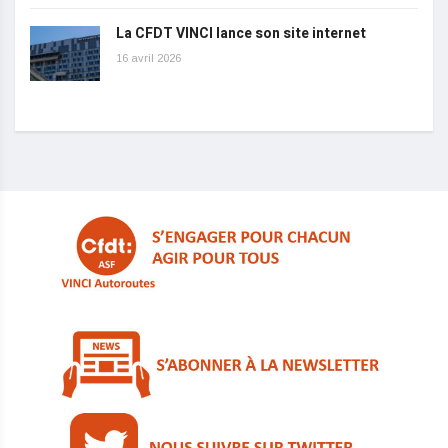
La CFDT VINCI lance son site internet
16 avril 2026