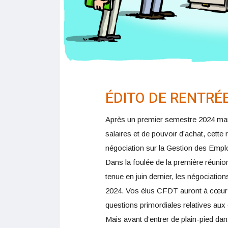
ÉDITO DE RENTRÉE
Après un premier semestre 2024 mar
salaires et de pouvoir d’achat, cette
négociation sur la Gestion des Empl
Dans la foulée de la première réunio
tenue en juin dernier, les négociatio
2024. Vos élus CFDT auront à cœur 
questions primordiales relatives aux 
Mais avant d’entrer de plain-pied dan