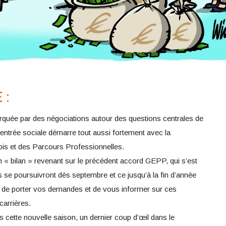
 :
quée par des négociations autour des questions centrales de
 rentrée sociale démarre tout aussi fortement avec la
ois et des Parcours Professionnelles.
n « bilan » revenant sur le précédent accord GEPP, qui s’est
ns se poursuivront dès septembre et ce jusqu’à la fin d’année
de porter vos demandes et de vous informer sur ces
carrières.
s cette nouvelle saison, un dernier coup d’œil dans le