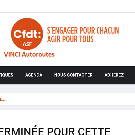
TIQUES
AGENDA
NOUS CONTACTER
ADHÉREZ
ÉE…
ERMINÉE POUR CETTE