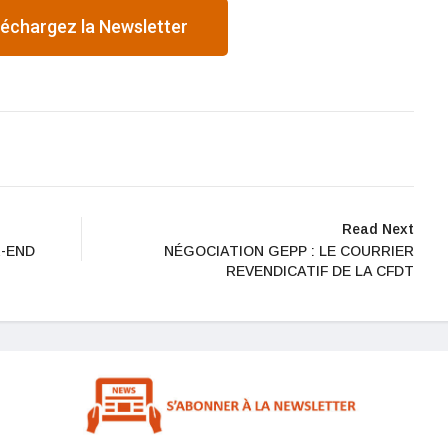
léchargez la Newsletter
Read Next
K-END
NÉGOCIATION GEPP : LE COURRIER
REVENDICATIF DE LA CFDT