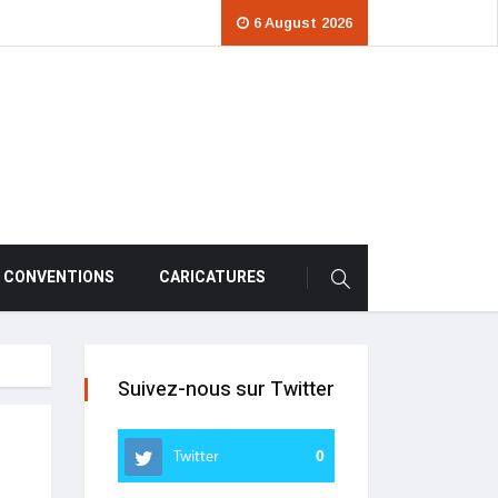
6 August 2026
CONVENTIONS
CARICATURES
Suivez-nous sur Twitter
Twitter
0