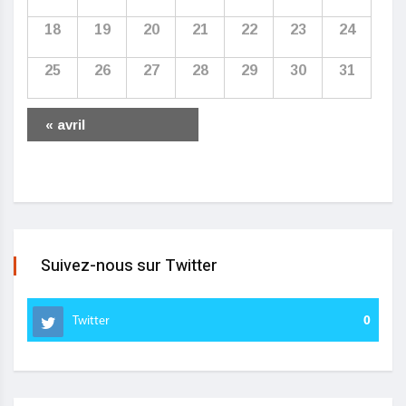
18
19
20
21
22
23
24
25
26
27
28
29
30
31
«
avril
Suivez-nous sur Twitter
Twitter
0