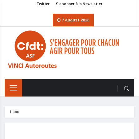
Twitter
S’abonner à la Newsletter
7 August 2026
Home