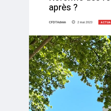
après ?
ACTUA
CFDTAdmin
2 mai 2023