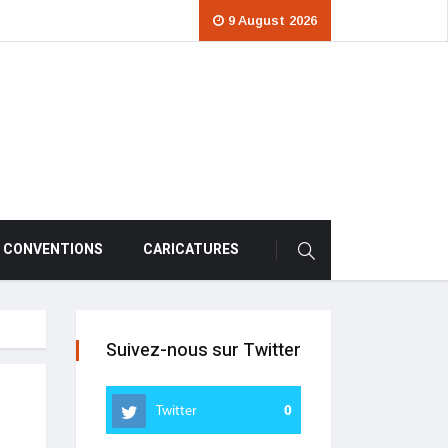
9 August 2026
CONVENTIONS
CARICATURES
Suivez-nous sur Twitter
Twitter
0