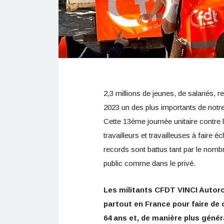
2,3 millions de jeunes, de salariés, r
2023 un des plus importants de notre 
Cette 13ème journée unitaire contre 
travailleurs et travailleuses à faire 
records sont battus tant par le nomb
public comme dans le privé.
Les militants CFDT VINCI Autoro
partout en France pour faire de
64 ans et, de manière plus génér