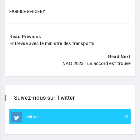
FABRICE BERGERY
Read Previous
Entrevue avec le ministre des transports
Read Next
NAO 2023 : un accord est trouvé
Suivez-nous sur Twitter
Twitter
0