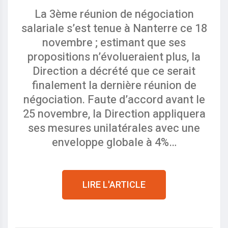
La 3ème réunion de négociation
salariale s’est tenue à Nanterre ce 18
novembre ; estimant que ses
propositions n’évolueraient plus, la
Direction a décrété que ce serait
finalement la dernière réunion de
négociation. Faute d’accord avant le
25 novembre, la Direction appliquera
ses mesures unilatérales avec une
enveloppe globale à 4%…
LIRE L'ARTICLE