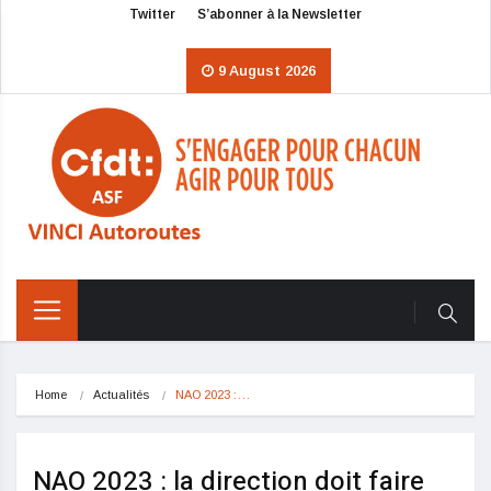
Twitter
S’abonner à la Newsletter
9 August 2026
Home
Actualités
NAO 2023 :…
NAO 2023 : la direction doit faire