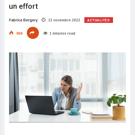
un effort
ACTUALITÉS
Fabrice Bergery
21 novembre 2022
906
1 minutes read