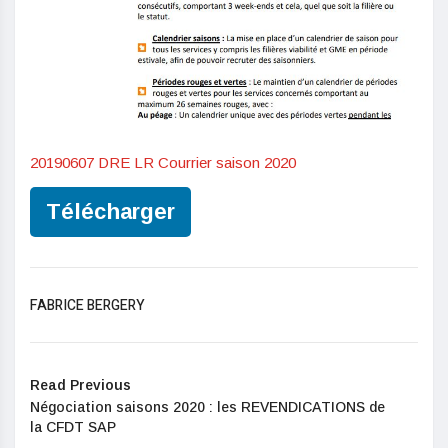
20190607 DRE LR Courrier saison 2020
Télécharger
FABRICE BERGERY
Read Previous
Négociation saisons 2020 : les REVENDICATIONS de
la CFDT SAP