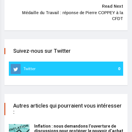
Read Next
Médaille du Travail : réponse de Pierre COPPEY à la
CFDT
Suivez-nous sur Twitter
Twitter
0
Autres articles qui pourraient vous intéresser
:
Inflation : nous demandons l’ouverture de
discussions pour protéger le pouvoir d’achat