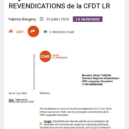
REVENDICATIONS de la CFDT LR
LR NARBONNE
Fabrice Bergery
23 juillet 2019
1407
1 minutes read