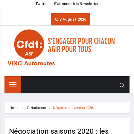
Twitter
S’abonner à la Newsletter
7 August 2026
Home
LR Narbonne
Négociation saisons 2020…
Négociation saisons 2020 : les