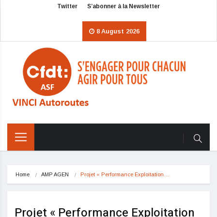
Twitter
S’abonner à la Newsletter
8 August 2026
Home
AMP AGEN
Projet « Performance Exploitation…
Projet « Performance Exploitation