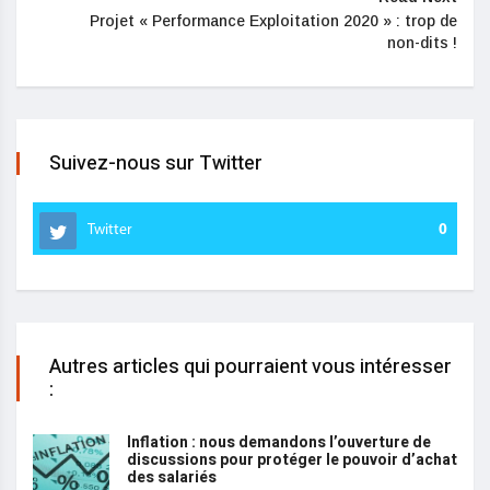
Projet « Performance Exploitation 2020 » : trop de
non-dits !
Suivez-nous sur Twitter
Twitter
0
Autres articles qui pourraient vous intéresser
:
Inflation : nous demandons l’ouverture de
discussions pour protéger le pouvoir d’achat
des salariés