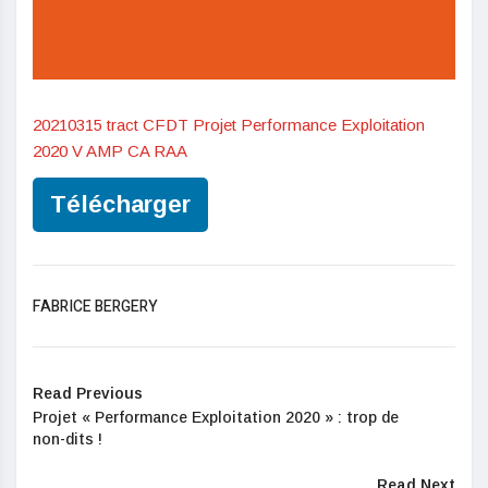
20210315 tract CFDT Projet Performance Exploitation
2020 V AMP CA RAA
Télécharger
FABRICE BERGERY
Read Previous
Projet « Performance Exploitation 2020 » : trop de
non-dits !
Read Next