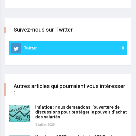
Suivez-nous sur Twitter
Twitter
0
Autres articles qui pourraient vous intéresser
:
Inflation : nous demandons l’ouverture de
discussions pour protéger le pouvoir d’achat
des salariés
3 juillet 2026