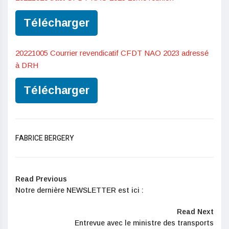
Télécharger
20221005 Courrier revendicatif CFDT NAO 2023 adressé
à DRH
Télécharger
FABRICE BERGERY
Read Previous
Notre dernière NEWSLETTER est ici :
Read Next
Entrevue avec le ministre des transports