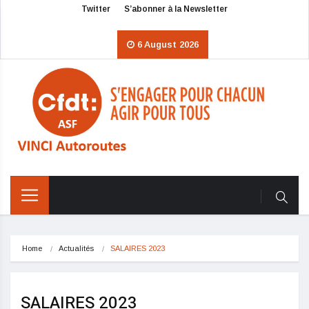
Twitter
S’abonner à la Newsletter
6 August 2026
Home
Actualités
SALAIRES 2023
SALAIRES 2023