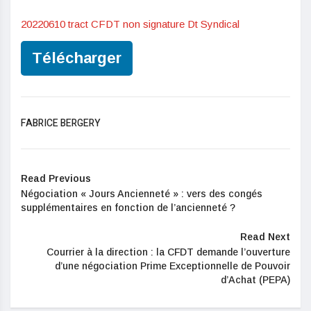
20220610 tract CFDT non signature Dt Syndical
Télécharger
FABRICE BERGERY
Read Previous
Négociation « Jours Ancienneté » : vers des congés
supplémentaires en fonction de l’ancienneté ?
Read Next
Courrier à la direction : la CFDT demande l’ouverture
d’une négociation Prime Exceptionnelle de Pouvoir
d’Achat (PEPA)