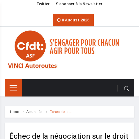
Twitter
S’abonner à la Newsletter
8 August 2026
Home
Actualités
Échec de la…
Échec de la négociation sur le droit