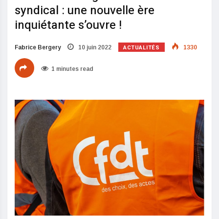
syndical : une nouvelle ère
inquiétante s’ouvre !
ACTUALITÉS
Fabrice Bergery
10 juin 2022
1330
1 minutes read