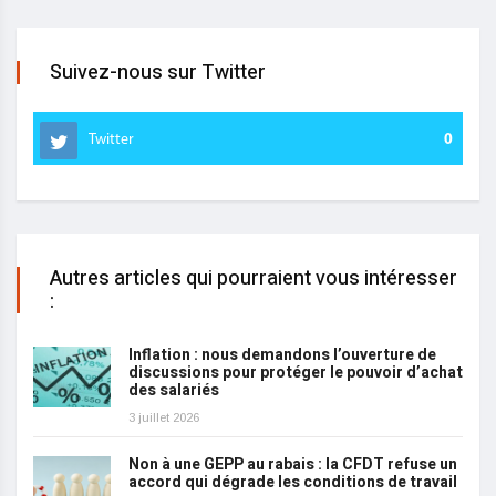
Suivez-nous sur Twitter
Twitter
0
Autres articles qui pourraient vous intéresser
:
Inflation : nous demandons l’ouverture de
discussions pour protéger le pouvoir d’achat
des salariés
3 juillet 2026
Non à une GEPP au rabais : la CFDT refuse un
accord qui dégrade les conditions de travail