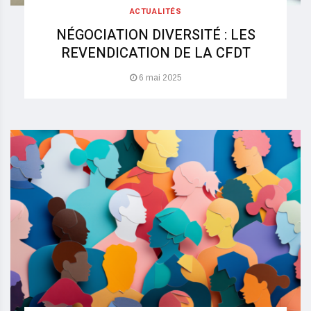
ACTUALITÉS
NÉGOCIATION DIVERSITÉ : LES
REVENDICATION DE LA CFDT
6 mai 2025