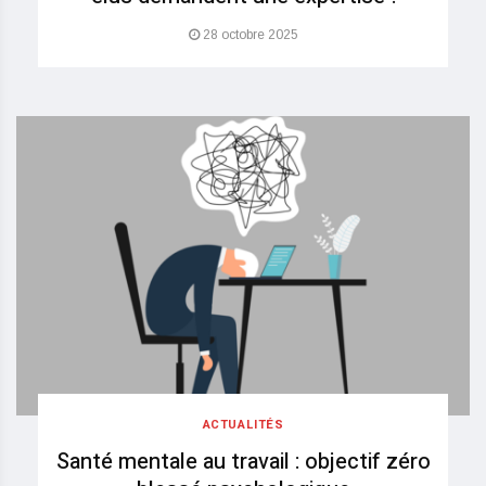
28 octobre 2025
ACTUALITÉS
Santé mentale au travail : objectif zéro