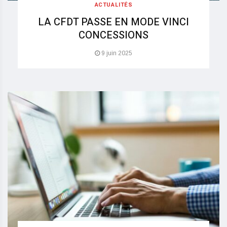
ACTUALITÉS
LA CFDT PASSE EN MODE VINCI
CONCESSIONS
9 juin 2025