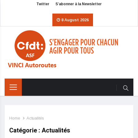
Twitter
S’abonner à la Newsletter
8 August 2026
Home
Actualités
Catégorie : Actualités