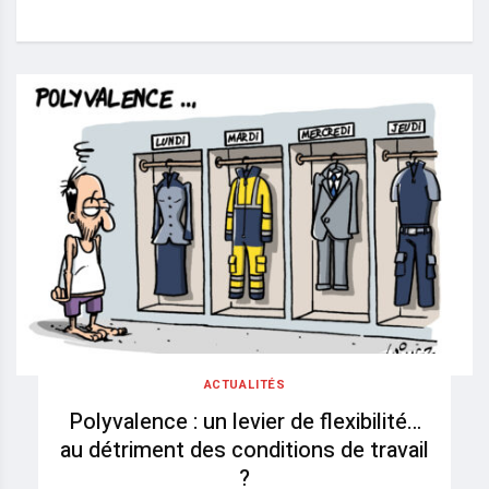
ACTUALITÉS
Polyvalence : un levier de flexibilité…
au détriment des conditions de travail
?