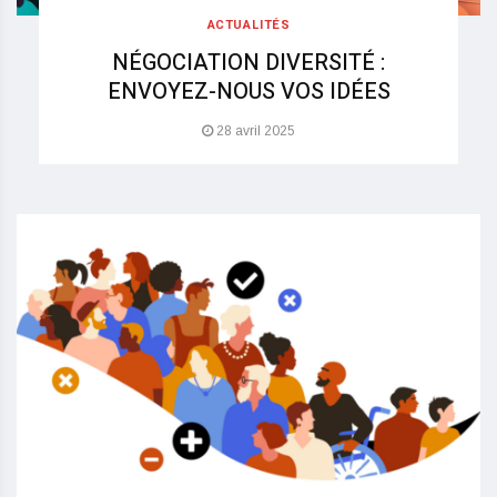
ACTUALITÉS
NÉGOCIATION DIVERSITÉ :
ENVOYEZ-NOUS VOS IDÉES
28 avril 2025