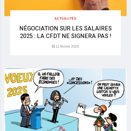
ACTUALITÉS
NÉGOCIATION SUR LES SALAIRES
2025 : LA CFDT NE SIGNERA PAS !
11 février 2025