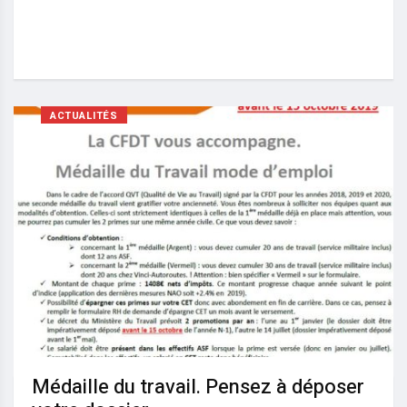
ACTUALITÉS
Médaille du travail. Pensez à déposer