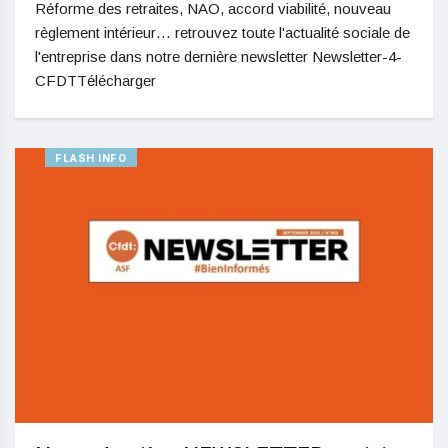
Réforme des retraites, NAO, accord viabilité, nouveau
règlement intérieur… retrouvez toute l'actualité sociale de
l'entreprise dans notre dernière newsletter Newsletter-4-
CFDTTélécharger
FLASH INFO