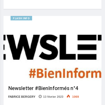
FLASH INFO
Newsletter #BienInformés n°4
FABRICE BERGERY
13 février 2023
1069