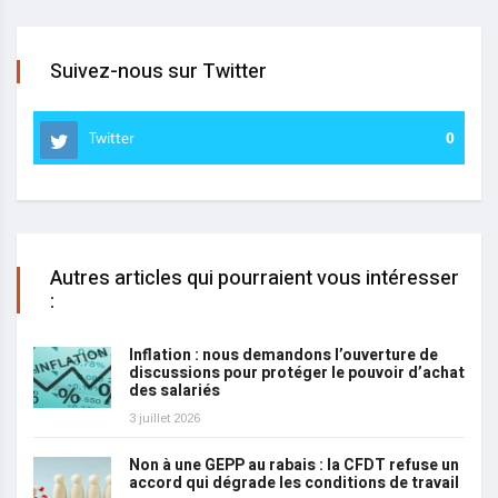
Suivez-nous sur Twitter
Twitter
0
Autres articles qui pourraient vous intéresser
:
Inflation : nous demandons l’ouverture de
discussions pour protéger le pouvoir d’achat
des salariés
3 juillet 2026
Non à une GEPP au rabais : la CFDT refuse un
accord qui dégrade les conditions de travail