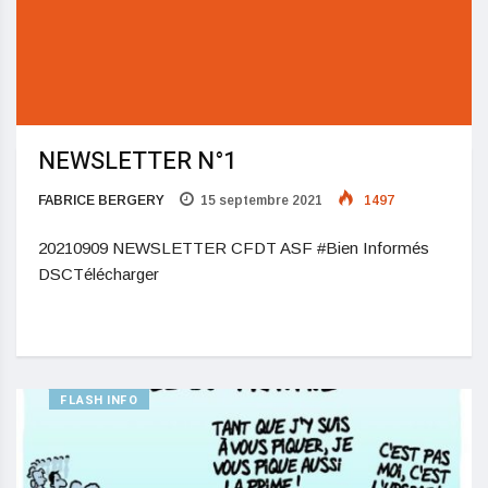
NEWSLETTER N°1
FABRICE BERGERY
15 septembre 2021
1497
20210909 NEWSLETTER CFDT ASF #Bien Informés
DSCTélécharger
FLASH INFO