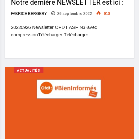
Notre dernière NEWSLETTER est ici :
FABRICE BERGERY
26 septembre 2022
918
20220926 Newsletter CFDT ASF N3-avec
compressionTélécharger Télécharger
ACTUALITÉS