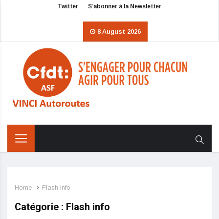
Twitter
S’abonner à la Newsletter
8 August 2026
Home
Flash info
Catégorie : Flash info