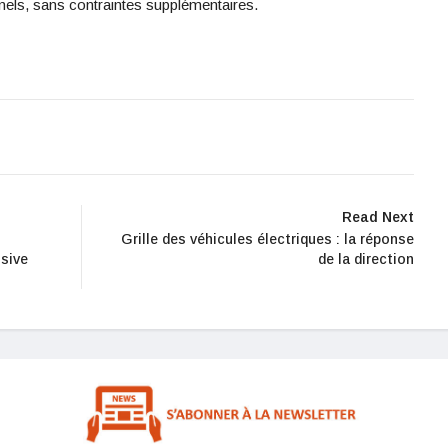
els, sans contraintes supplémentaires.
Read Next
Grille des véhicules électriques : la réponse
isive
de la direction