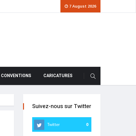
7 August 2026
CONVENTIONS
CARICATURES
Suivez-nous sur Twitter
Twitter
0