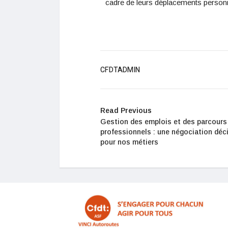
cadre de leurs déplacements personn
CFDTADMIN
Read Previous
Gestion des emplois et des parcours
professionnels : une négociation déc
pour nos métiers