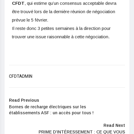
CFDT
, qui estime qu’un consensus acceptable devra
être trouvé lors de la dernière réunion de négociation
prévue le 5 février.
Il reste donc 3 petites semaines à la direction pour
trouver une issue raisonnable à cette négociation.
CFDTADMIN
Read Previous
Bornes de recharge électriques sur les
établissements ASF : un accès pour tous !
Read Next
PRIME D’INTÉRESSEMENT : CE QUE VOUS