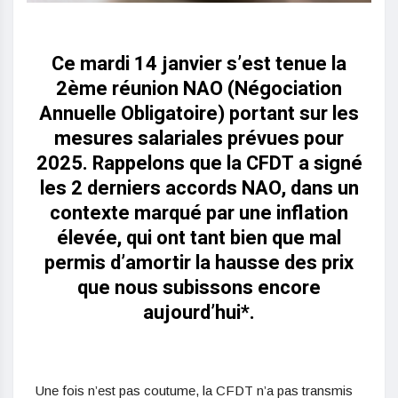
Ce mardi 14 janvier s’est tenue la
2ème réunion NAO (Négociation
Annuelle Obligatoire) portant sur les
mesures salariales prévues pour
2025. Rappelons que la CFDT a signé
les 2 derniers accords NAO, dans un
contexte marqué par une inflation
élevée, qui ont tant bien que mal
permis d’amortir la hausse des prix
que nous subissons encore
aujourd’hui*.
Une fois n’est pas coutume, la CFDT n’a pas transmis