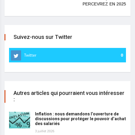
PERCEVREZ EN 2025
Suivez-nous sur Twitter
Twitter
0
Autres articles qui pourraient vous intéresser
:
Inflation : nous demandons l’ouverture de
discussions pour protéger le pouvoir d’achat
des salariés
3 juillet 2026