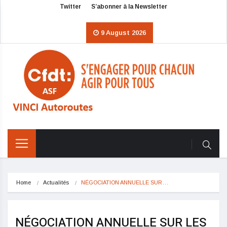
Twitter
S’abonner à la Newsletter
9 August 2026
Home
Actualités
NÉGOCIATION ANNUELLE SUR…
NÉGOCIATION ANNUELLE SUR LES