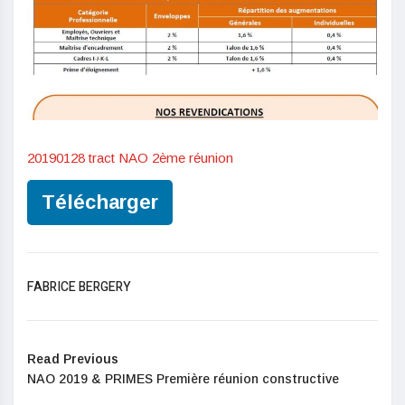
20190128 tract NAO 2ème réunion
Télécharger
FABRICE BERGERY
Read Previous
NAO 2019 & PRIMES Première réunion constructive