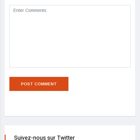
Suivez-nous sur Twitter