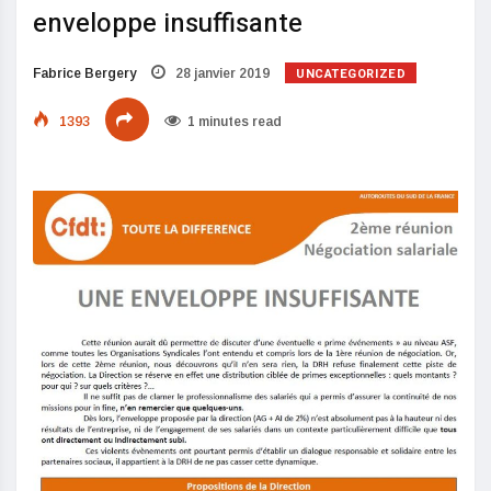
enveloppe insuffisante
UNCATEGORIZED
Fabrice Bergery
28 janvier 2019
1393
1 minutes read