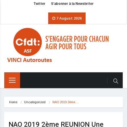
Twitter
S’abonner à la Newsletter
7 August 2026
Home
Uncategorized
NAO 2019 2ème…
NAO 2019 2ème REUNION Une