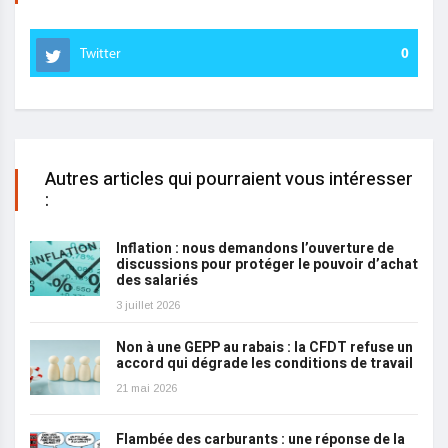
Twitter
0
Autres articles qui pourraient vous intéresser
:
Inflation : nous demandons l’ouverture de
discussions pour protéger le pouvoir d’achat
des salariés
3 juillet 2026
Non à une GEPP au rabais : la CFDT refuse un
accord qui dégrade les conditions de travail
21 mai 2026
Flambée des carburants : une réponse de la